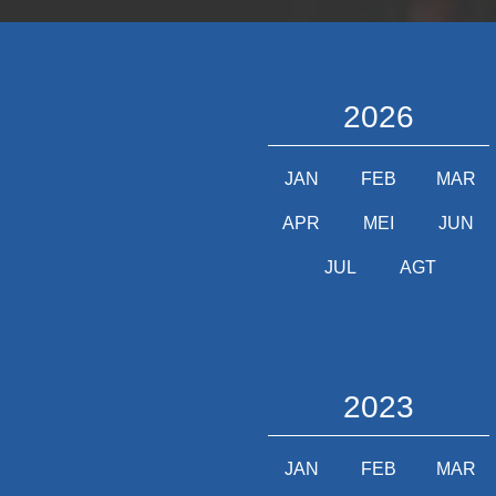
2026
JAN
FEB
MAR
APR
MEI
JUN
JUL
AGT
2023
JAN
FEB
MAR