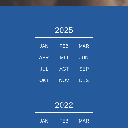
2025
JAN
FEB
MAR
APR
MEI
JUN
JUL
AGT
SEP
OKT
NOV
DES
2022
JAN
FEB
MAR