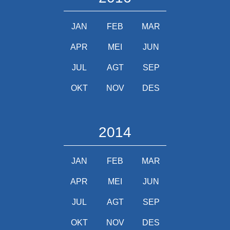
JAN
FEB
MAR
APR
MEI
JUN
JUL
AGT
SEP
OKT
NOV
DES
2014
JAN
FEB
MAR
APR
MEI
JUN
JUL
AGT
SEP
OKT
NOV
DES