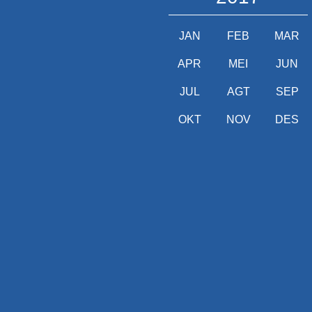
JAN
FEB
MAR
APR
MEI
JUN
JUL
AGT
SEP
OKT
NOV
DES