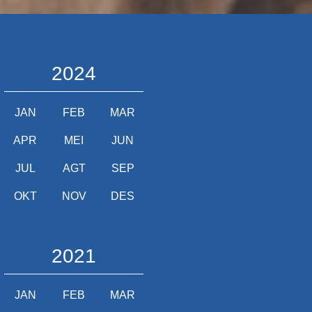
2024
JAN
FEB
MAR
APR
MEI
JUN
JUL
AGT
SEP
OKT
NOV
DES
2021
JAN
FEB
MAR