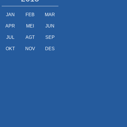
JAN
FEB
MAR
APR
MEI
JUN
JUL
AGT
SEP
OKT
NOV
DES