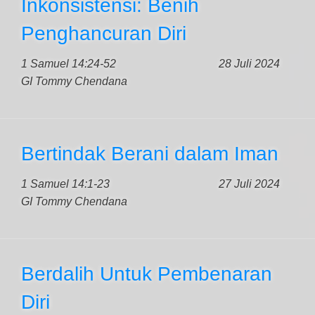
Inkonsistensi: Benih
Penghancuran Diri
1 Samuel 14:24-52
28 Juli 2024
GI Tommy Chendana
Bertindak Berani dalam Iman
1 Samuel 14:1-23
27 Juli 2024
GI Tommy Chendana
Berdalih Untuk Pembenaran
Diri