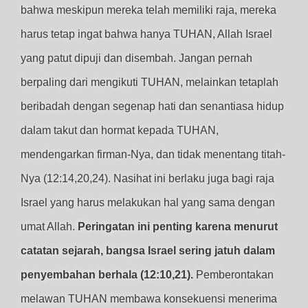
bahwa meskipun mereka telah memiliki raja, mereka
harus tetap ingat bahwa hanya TUHAN, Allah Israel
yang patut dipuji dan disembah. Jangan pernah
berpaling dari mengikuti TUHAN, melainkan tetaplah
beribadah dengan segenap hati dan senantiasa hidup
dalam takut dan hormat kepada TUHAN,
mendengarkan firman-Nya, dan tidak menentang titah-
Nya (12:14,20,24). Nasihat ini berlaku juga bagi raja
Israel yang harus melakukan hal yang sama dengan
umat Allah.
Peringatan ini penting karena menurut
catatan sejarah, bangsa Israel sering jatuh dalam
penyembahan berhala (12:10,21).
Pemberontakan
melawan TUHAN membawa konsekuensi menerima