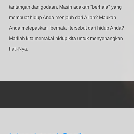
tantangan dan godaan. Masih adakah "berhala" yang
membuat hidup Anda menjauh dari Allah? Maukah
Anda melepaskan "berhala" tersebut dari hidup Anda?
Marilah kita memakai hidup kita untuk menyenangkan
hati-Nya.