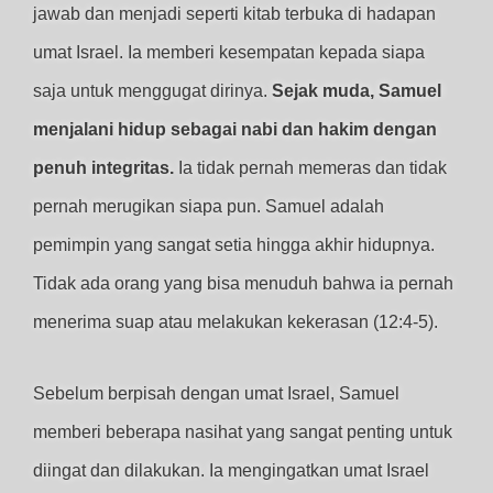
jawab dan menjadi seperti kitab terbuka di hadapan
umat Israel. Ia memberi kesempatan kepada siapa
saja untuk menggugat dirinya.
Sejak muda, Samuel
menjalani hidup sebagai nabi dan hakim dengan
penuh integritas.
Ia tidak pernah memeras dan tidak
pernah merugikan siapa pun. Samuel adalah
pemimpin yang sangat setia hingga akhir hidupnya.
Tidak ada orang yang bisa menuduh bahwa ia pernah
menerima suap atau melakukan kekerasan (12:4-5).
Sebelum berpisah dengan umat Israel, Samuel
memberi beberapa nasihat yang sangat penting untuk
diingat dan dilakukan. Ia mengingatkan umat Israel