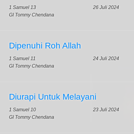
1 Samuel 13
26 Juli 2024
GI Tommy Chendana
Dipenuhi Roh Allah
1 Samuel 11
24 Juli 2024
GI Tommy Chendana
Diurapi Untuk Melayani
1 Samuel 10
23 Juli 2024
GI Tommy Chendana