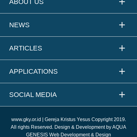
ABOUT US
NEWS
ARTICLES
APPLICATIONS
SOCIAL MEDIA
www.gky.or.id | Gereja Kristus Yesus Copyright 2019.
All rights Reserved. Design & Development by AQUA
GENESIS Web Development & Design