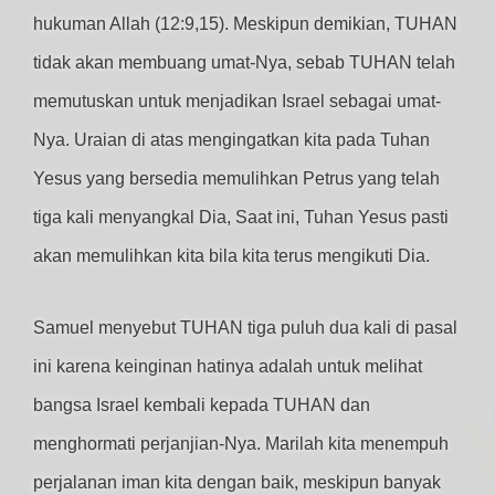
hukuman Allah (12:9,15). Meskipun demikian, TUHAN
tidak akan membuang umat-Nya, sebab TUHAN telah
memutuskan untuk menjadikan Israel sebagai umat-
Nya. Uraian di atas mengingatkan kita pada Tuhan
Yesus yang bersedia memulihkan Petrus yang telah
tiga kali menyangkal Dia, Saat ini, Tuhan Yesus pasti
akan memulihkan kita bila kita terus mengikuti Dia.
Samuel menyebut TUHAN tiga puluh dua kali di pasal
ini karena keinginan hatinya adalah untuk melihat
bangsa Israel kembali kepada TUHAN dan
menghormati perjanjian-Nya. Marilah kita menempuh
perjalanan iman kita dengan baik, meskipun banyak