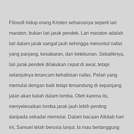
Filosofi hidup orang Kristen seharusnya seperti lari
maraton, bukan lari jarak pendek. Lari maraton adalah
lari dalam jarak sangat jauh sehingga menuntut nafas
yang panjang, kesabaran, dan ketekunan. Sebaliknya,
lari jarak pendek dilakukan cepat di awal, tetapi
selanjutnya terancam kehabisan nafas. Pelari yang
memulai dengan baik tetapi tersandung di sepanjang
jalan akan kalah dalam lomba. Oleh karena itu,
menyelesaikan lomba jarak jauh lebih penting
daripada sekadar memulai. Dalam bacaan Alkitab hari
ini, Samuel telah berusia lanjut. Ia mau bertanggung