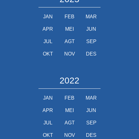
JAN
FEB
MAR
APR
MEI
JUN
JUL
AGT
SEP
OKT
NOV
DES
2022
JAN
FEB
MAR
APR
MEI
JUN
JUL
AGT
SEP
OKT
NOV
DES