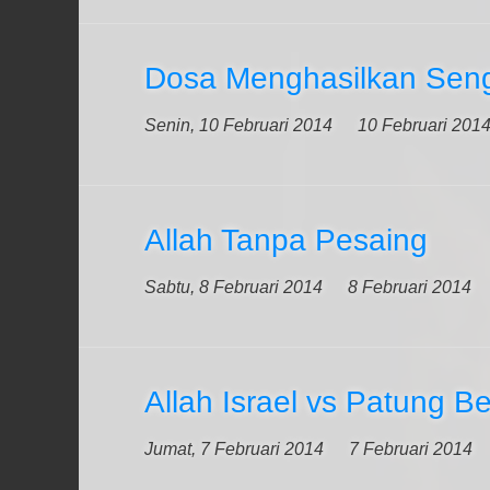
Dosa Menghasilkan Sen
Senin, 10 Februari 2014
10 Februari 201
Allah Tanpa Pesaing
Sabtu, 8 Februari 2014
8 Februari 2014
Allah Israel vs Patung B
Jumat, 7 Februari 2014
7 Februari 2014