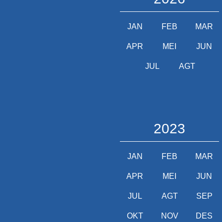
JAN
FEB
MAR
APR
MEI
JUN
JUL
AGT
2023
JAN
FEB
MAR
APR
MEI
JUN
JUL
AGT
SEP
OKT
NOV
DES