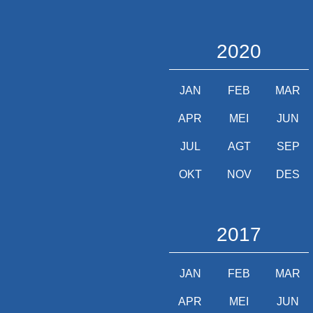
2020
JAN
FEB
MAR
APR
MEI
JUN
JUL
AGT
SEP
OKT
NOV
DES
2017
JAN
FEB
MAR
APR
MEI
JUN