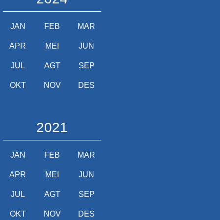
JAN
FEB
MAR
APR
MEI
JUN
JUL
AGT
SEP
OKT
NOV
DES
2021
JAN
FEB
MAR
APR
MEI
JUN
JUL
AGT
SEP
OKT
NOV
DES