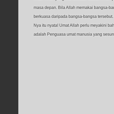
masa depan. Bila Allah memakai bangsa-ban
berkuasa daripada bangsa-bangsa tersebut. W
Nya itu nyata! Umat Allah perlu meyakini ba
adalah Penguasa umat manusia yang sesu