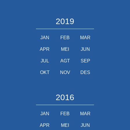
2019
JAN
FEB
MAR
APR
MEI
JUN
JUL
AGT
SEP
OKT
NOV
DES
2016
JAN
FEB
MAR
APR
MEI
JUN