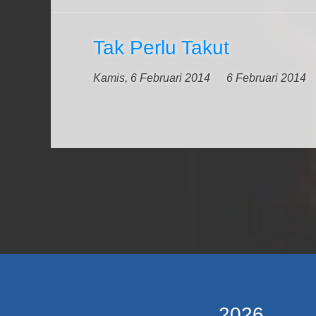
Tak Perlu Takut
Kamis, 6 Februari 2014
6 Februari 2014
2026