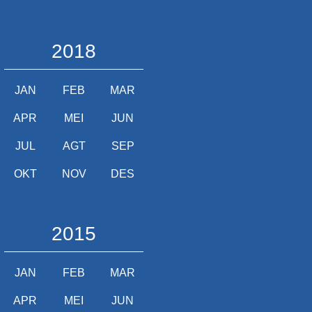
2018
JAN
FEB
MAR
APR
MEI
JUN
JUL
AGT
SEP
OKT
NOV
DES
2015
JAN
FEB
MAR
APR
MEI
JUN