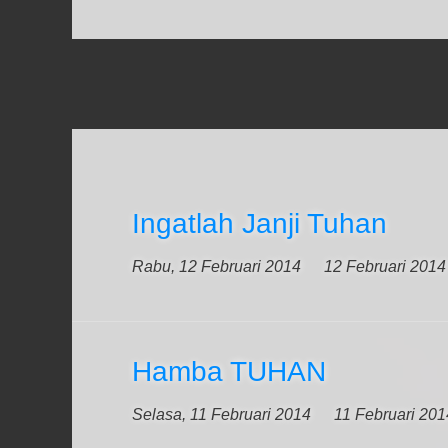
Ingatlah Janji Tuhan
Rabu, 12 Februari 2014
12 Februari 2014
Hamba TUHAN
Selasa, 11 Februari 2014
11 Februari 201