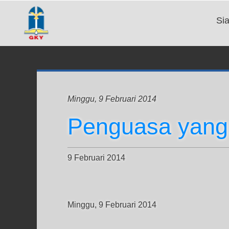
Si
Minggu, 9 Februari 2014
Penguasa yang
9 Februari 2014
Minggu, 9 Februari 2014