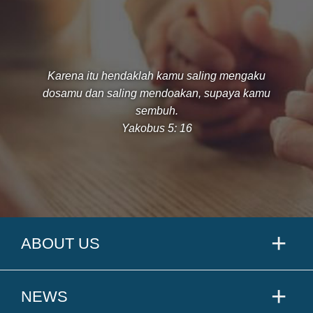
Karena itu hendaklah kamu saling mengaku
dosamu dan saling mendoakan, supaya kamu
sembuh.
Yakobus 5: 16
ABOUT US
NEWS