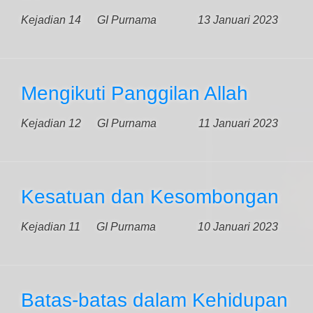
Kejadian 14
GI Purnama
13 Januari 2023
Mengikuti Panggilan Allah
Kejadian 12
GI Purnama
11 Januari 2023
Kesatuan dan Kesombongan
Kejadian 11
GI Purnama
10 Januari 2023
Batas-batas dalam Kehidupan