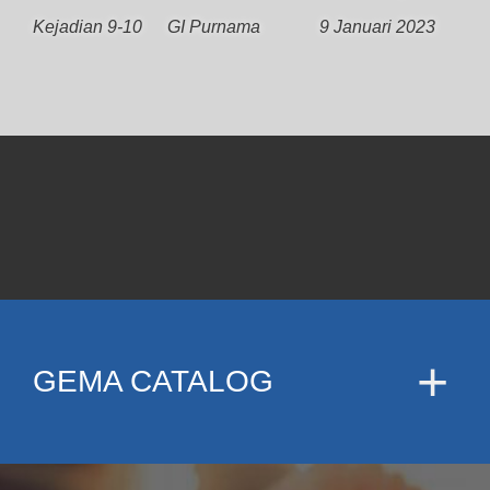
Kejadian 9-10
GI Purnama
9 Januari 2023
GEMA CATALOG