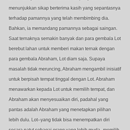
menunjukkan sikap berterima kasih yang sepantasnya
terhadap pamannya yang telah membimbing dia.
Bahkan, ia memandang pamannya sebagai saingan.
Saat ternaknya semakin banyak dan para gembala Lot
berebut lahan untuk memberi makan ternak dengan
para gembala Abraham, Lot diam saja. Supaya
masalah tidak meruncing, Abraham mengambil inisiatif
untuk berpisah tempat tinggal dengan Lot. Abraham
menawarkan kepada Lot untuk memilih tempat, dan
Abraham akan menyesuaikan diri, padahal yang
pantas adalah Abraham yang menetapkan pilihan
lebih dulu. Lot--yang tidak bisa menempatkan diri
secara patut sebagai orang yang lebih muda--memilih