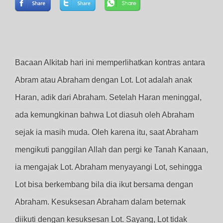
Bacaan Alkitab hari ini memperlihatkan kontras antara
Abram atau Abraham dengan Lot. Lot adalah anak
Haran, adik dari Abraham. Setelah Haran meninggal,
ada kemungkinan bahwa Lot diasuh oleh Abraham
sejak ia masih muda. Oleh karena itu, saat Abraham
mengikuti panggilan Allah dan pergi ke Tanah Kanaan,
ia mengajak Lot. Abraham menyayangi Lot, sehingga
Lot bisa berkembang bila dia ikut bersama dengan
Abraham. Kesuksesan Abraham dalam beternak
diikuti dengan kesuksesan Lot. Sayang, Lot tidak