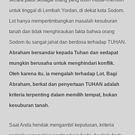
untuk tinggal di Lembah Yordan, di dekat kota Sodom.
Lot hanya mempertimbangkan masalah kesuburan
tanah dan tidak menghiraukan fakta bahwa orang
Sodom itu sangat jahat dan berdosa terhadap TUHAN.
Abraham bersandar kepada Tuhan dan sedapat
mungkin berusaha untuk menghindari konflik.
Oleh karena itu, ia mengalah terhadap Lot. Bagi
Abraham, berkat dan penyertaan TUHAN adalah
kriteria terpenting dalam memilih tempat, bukan
kesuburan tanah.
Saat Anda hendak mengambil keputusan, kriteria