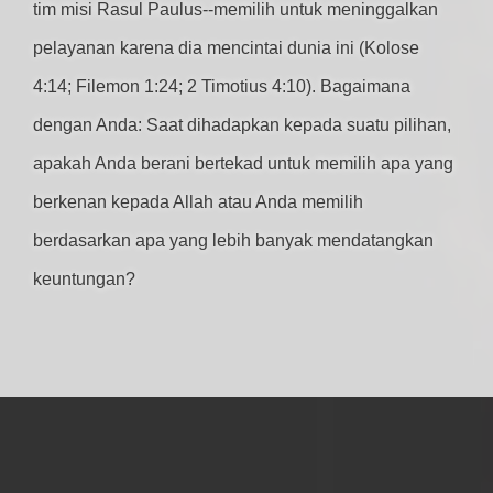
tim misi Rasul Paulus--memilih untuk meninggalkan
pelayanan karena dia mencintai dunia ini (Kolose
4:14; Filemon 1:24; 2 Timotius 4:10). Bagaimana
dengan Anda: Saat dihadapkan kepada suatu pilihan,
apakah Anda berani bertekad untuk memilih apa yang
berkenan kepada Allah atau Anda memilih
berdasarkan apa yang lebih banyak mendatangkan
keuntungan?