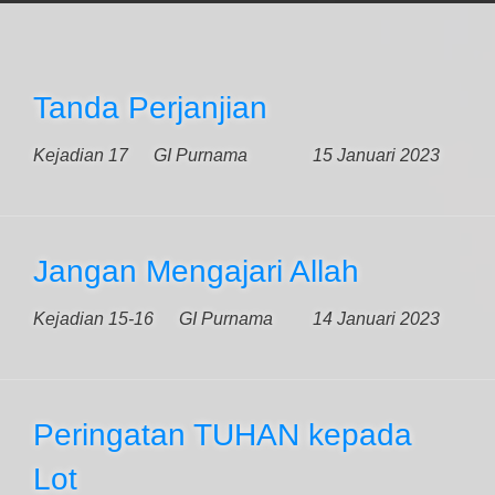
Tanda Perjanjian
Kejadian 17
GI Purnama
15 Januari 2023
Jangan Mengajari Allah
Kejadian 15-16
GI Purnama
14 Januari 2023
Peringatan TUHAN kepada
Lot