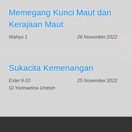
Memegang Kunci Maut dan
Kerajaan Maut
Wahyu 1
26 November 2022
Sukacita Kemenangan
Ester 9-10
25 November 2022
GI Yorimarlina Umboh