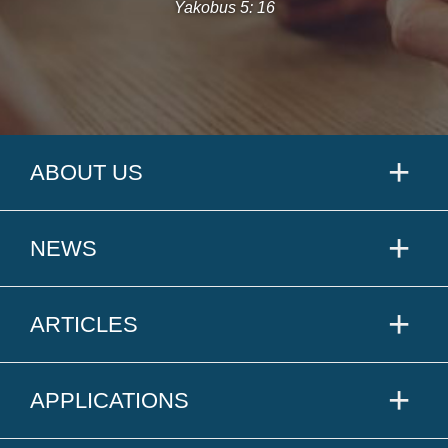
Yakobus 5: 16
ABOUT US
NEWS
ARTICLES
APPLICATIONS