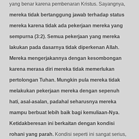
yang benar karena pembenaran Kristus. Sayangnya,
mereka tidak bertanggung jawab terhadap status
mereka karena tidak ada pekerjaan mereka yang
sempurna (3:2). Semua pekerjaan yang mereka
lakukan pada dasarnya tidak diperkenan Allah.
Mereka mengerjakannya dengan kesombongan
karena merasa diri mereka tidak memerlukan
pertolongan Tuhan. Mungkin pula mereka tidak
melakukan pekerjaan mereka dengan sepenuh
hati, asal-asalan, padahal seharusnya mereka
mampu berbuat lebih baik bagi kemuliaan-Nya.
Ketidakberesan ini berkaitan dengan kondisi
rohani yang parah.
Kondisi seperti ini sangat serius,