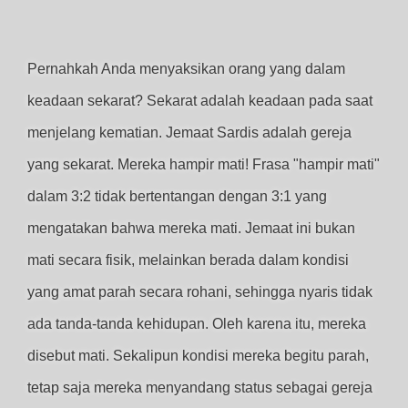
Pernahkah Anda menyaksikan orang yang dalam
keadaan sekarat? Sekarat adalah keadaan pada saat
menjelang kematian. Jemaat Sardis adalah gereja
yang sekarat. Mereka hampir mati! Frasa "hampir mati"
dalam 3:2 tidak bertentangan dengan 3:1 yang
mengatakan bahwa mereka mati. Jemaat ini bukan
mati secara fisik, melainkan berada dalam kondisi
yang amat parah secara rohani, sehingga nyaris tidak
ada tanda-tanda kehidupan. Oleh karena itu, mereka
disebut mati. Sekalipun kondisi mereka begitu parah,
tetap saja mereka menyandang status sebagai gereja