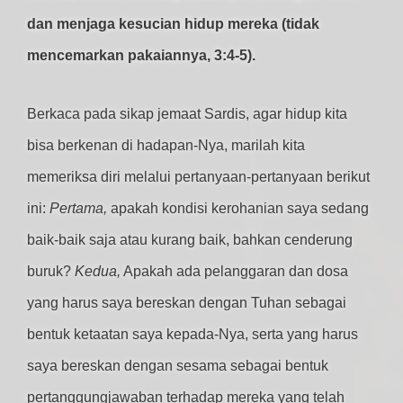
dan menjaga kesucian hidup mereka (tidak
mencemarkan pakaiannya, 3:4-5).
Berkaca pada sikap jemaat Sardis, agar hidup kita
bisa berkenan di hadapan-Nya, marilah kita
memeriksa diri melalui pertanyaan-pertanyaan berikut
ini:
Pertama,
apakah kondisi kerohanian saya sedang
baik-baik saja atau kurang baik, bahkan cenderung
buruk?
Kedua,
Apakah ada pelanggaran dan dosa
yang harus saya bereskan dengan Tuhan sebagai
bentuk ketaatan saya kepada-Nya, serta yang harus
saya bereskan dengan sesama sebagai bentuk
pertanggungjawaban terhadap mereka yang telah