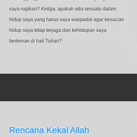
saya rugikan?
Ketiga,
apakah ada sesuatu dalam
hidup saya yang harus saya waspadai agar kesucian
hidup saya tetap terjaga dan kehidupan saya
berkenan di hati Tuhan?
Rencana Kekal Allah