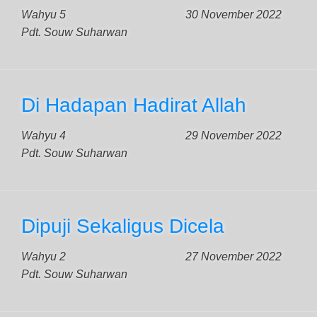
Wahyu 5
30 November 2022
Pdt. Souw Suharwan
Di Hadapan Hadirat Allah
Wahyu 4
29 November 2022
Pdt. Souw Suharwan
Dipuji Sekaligus Dicela
Wahyu 2
27 November 2022
Pdt. Souw Suharwan