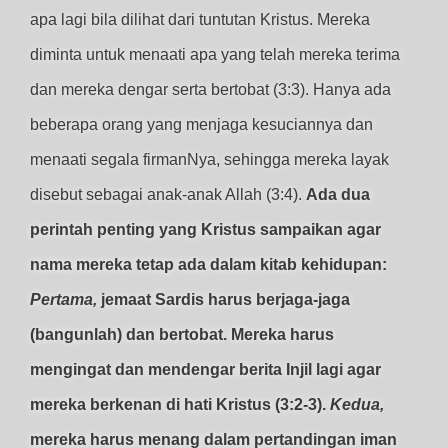
apa lagi bila dilihat dari tuntutan Kristus. Mereka
diminta untuk menaati apa yang telah mereka terima
dan mereka dengar serta bertobat (3:3). Hanya ada
beberapa orang yang menjaga kesuciannya dan
menaati segala firmanNya, sehingga mereka layak
disebut sebagai anak-anak Allah (3:4).
Ada dua
perintah penting yang Kristus sampaikan agar
nama mereka tetap ada dalam kitab kehidupan:
Pertama,
jemaat Sardis harus berjaga-jaga
(bangunlah) dan bertobat. Mereka harus
mengingat dan mendengar berita Injil lagi agar
mereka berkenan di hati Kristus (3:2-3).
Kedua,
mereka harus menang dalam pertandingan iman