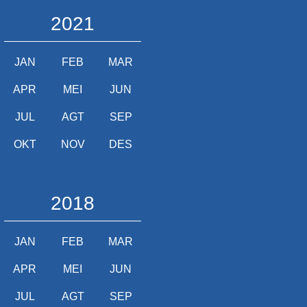
2021
JAN
FEB
MAR
APR
MEI
JUN
JUL
AGT
SEP
OKT
NOV
DES
2018
JAN
FEB
MAR
APR
MEI
JUN
JUL
AGT
SEP