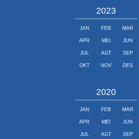
2023
JAN
FEB
MAR
APR
MEI
JUN
JUL
AGT
SEP
OKT
NOV
DES
2020
JAN
FEB
MAR
APR
MEI
JUN
JUL
AGT
SEP