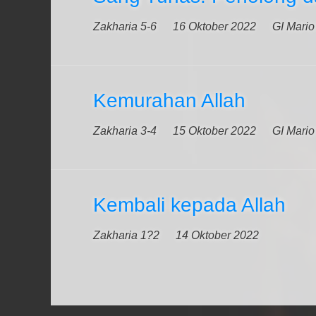
Zakharia 5-6
16 Oktober 2022
GI Mari
Kemurahan Allah
Zakharia 3-4
15 Oktober 2022
GI Mari
Kembali kepada Allah
Zakharia 1?2
14 Oktober 2022