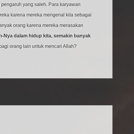
 pengaruh yang saleh. Para karyawan
ereka karena mereka mengenal kita sebagai
 banyak orang karena mereka merasakan
n-Nya dalam hidup kita, semakin banyak
gi orang lain untuk mencari Allah?