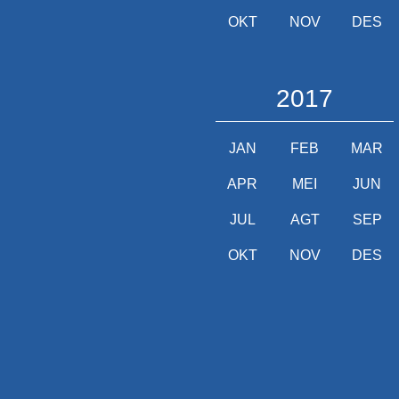
OKT
NOV
DES
2017
JAN
FEB
MAR
APR
MEI
JUN
JUL
AGT
SEP
OKT
NOV
DES