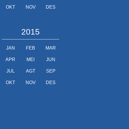
OKT
NOV
DES
2015
JAN
FEB
MAR
APR
MEI
JUN
JUL
AGT
SEP
OKT
NOV
DES