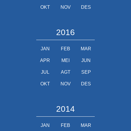
OKT
NOV
DES
2016
JAN
FEB
MAR
APR
MEI
JUN
JUL
AGT
SEP
OKT
NOV
DES
2014
JAN
FEB
MAR