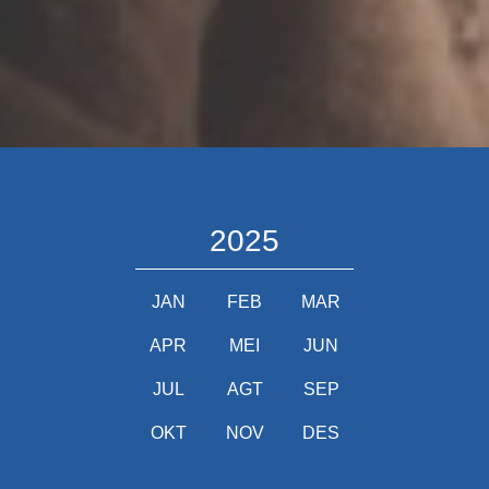
2025
JAN
FEB
MAR
APR
MEI
JUN
JUL
AGT
SEP
OKT
NOV
DES