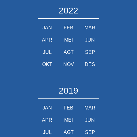
2022
JAN
FEB
MAR
APR
MEI
JUN
JUL
AGT
SEP
OKT
NOV
DES
2019
JAN
FEB
MAR
APR
MEI
JUN
JUL
AGT
SEP