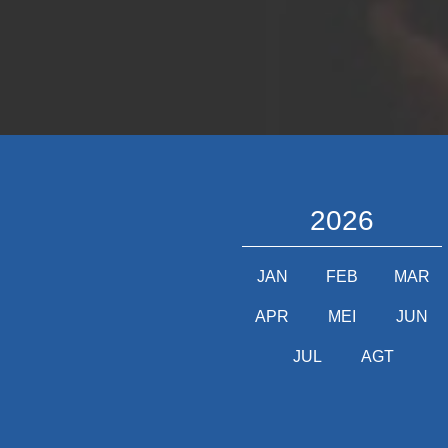
2026
JAN
FEB
MAR
APR
MEI
JUN
JUL
AGT