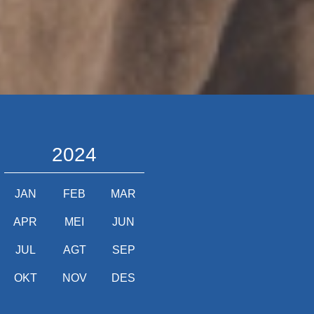
2024
JAN
FEB
MAR
APR
MEI
JUN
JUL
AGT
SEP
OKT
NOV
DES