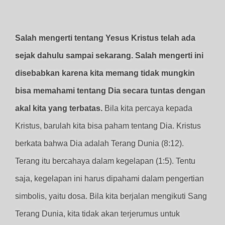
Salah mengerti tentang Yesus Kristus telah ada
sejak dahulu sampai sekarang. Salah mengerti ini
disebabkan karena kita memang tidak mungkin
bisa memahami tentang Dia secara tuntas dengan
akal kita yang terbatas.
Bila kita percaya kepada
Kristus, barulah kita bisa paham tentang Dia. Kristus
berkata bahwa Dia adalah Terang Dunia (8:12).
Terang itu bercahaya dalam kegelapan (1:5). Tentu
saja, kegelapan ini harus dipahami dalam pengertian
simbolis, yaitu dosa. Bila kita berjalan mengikuti Sang
Terang Dunia, kita tidak akan terjerumus untuk