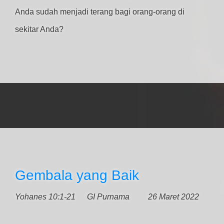
Anda sudah menjadi terang bagi orang-orang di
sekitar Anda?
Gembala yang Baik
Yohanes 10:1-21
GI Purnama
26 Maret 2022