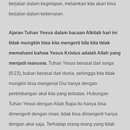
berjalan dalam kegelapan, melainkan kita akan bisa
berjalan dalam kebenaran.
Ajaran Tuhan Yesus dalam bacaan Alkitab hari ini
tidak mungkin bisa kita mengerti bila kita tidak
memahami bahwa Yesus Kristus adalah Allah yang
menjadi manusia.
Tuhan Yesus berasal dari sorga
(8:23), bukan berasal dari dunia, sehingga kita tidak
mungkin bisa mengenal Dia hanya dengan
pertimbangan akal kita yang terbatas. Hubungan
Tuhan Yesus dengan Allah Bapa itu hanya bisa
dimengerti dengan iman, tidak bisa dimengerti hanya
dengan akal saja. Terhadap orang-orang yang tidak