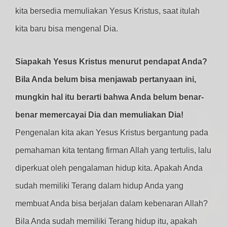
kita bersedia memuliakan Yesus Kristus, saat itulah
kita baru bisa mengenal Dia.
Siapakah Yesus Kristus menurut pendapat Anda?
Bila Anda belum bisa menjawab pertanyaan ini,
mungkin hal itu berarti bahwa Anda belum benar-
benar memercayai Dia dan memuliakan Dia!
Pengenalan kita akan Yesus Kristus bergantung pada
pemahaman kita tentang firman Allah yang tertulis, lalu
diperkuat oleh pengalaman hidup kita. Apakah Anda
sudah memiliki Terang dalam hidup Anda yang
membuat Anda bisa berjalan dalam kebenaran Allah?
Bila Anda sudah memiliki Terang hidup itu, apakah