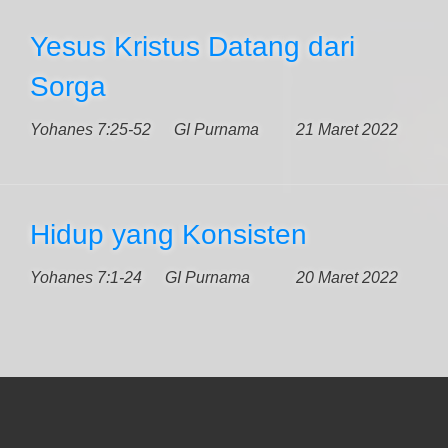
Yesus Kristus Datang dari
Sorga
Yohanes 7:25-52
GI Purnama
21 Maret 2022
Hidup yang Konsisten
Yohanes 7:1-24
GI Purnama
20 Maret 2022