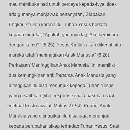
mau membuka hati untuk percaya kepada-Nya, tidak
ada gunanya menjawab pertanyaan,"Siapakah
Engkau?" Oleh karena itu, Tuhan Yesus berkata
kepada mereka, "Apakah gunanya lagi Aku berbicara
dengan kamu?" (8:25). Yesus Kristus akan dikenal bila
mereka telah"meninggikan Anak Manusia" (8:28).
Perkataan"Meninggikan Anak Manusia" ini memiliki
dua kemungkinan arti:
Pertama,
Anak Manusia yang
ditinggikan itu bisa menunjuk kepada Tuhan Yesus
yang disalibkan (lihat respons kepala pasukan saat
melihat Kristus wafat, Matius 27:54).
Kedua,
Anak
Manusia yang ditinggikan itu bisa juga menunjuk
kepada perubahan sikap terhadap Tuhan Yesus. Saat