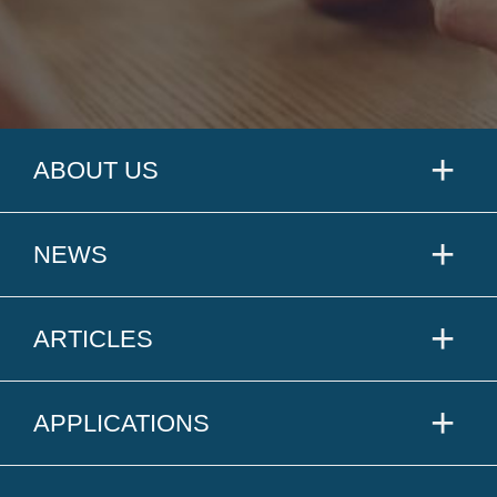
ABOUT US
NEWS
ARTICLES
APPLICATIONS