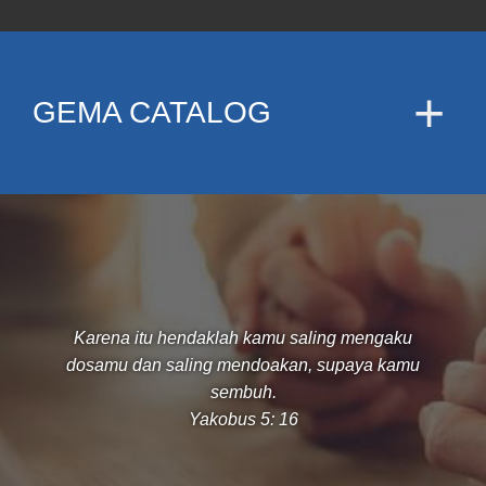
GEMA CATALOG
Karena itu hendaklah kamu saling mengaku
dosamu dan saling mendoakan, supaya kamu
sembuh.
Yakobus 5: 16