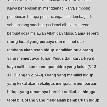
Karya penebusan ini menggenapi karya simbolik
penebusan berupa pemancangan ular tembaga di
sebuah tiang saat bangsa Israel dihukum karena
berbuat dosa melawan Allah dan Musa.
Sama seperti
orang Israel yang percaya dan melihat ular
tembaga akan tetap hidup, demikian pula orang
yang memercayai Tuhan Yesus dan karya-Nya di
kayu salib akan mendapat hidup yang kekal (3:13-
17; Bilangan 21:4-9). Orang yang memiliki hidup
yang kekal akan sekaligus mengalami pembaruan
hidup--yang umumnya bersifat radikal--sehingga
tepat bila orang yang mengalami pembaruan hidup