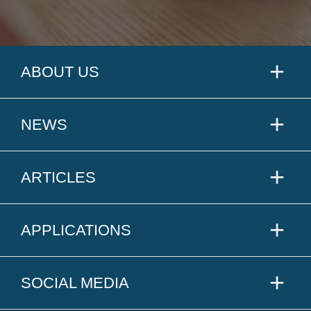
ABOUT US
NEWS
ARTICLES
APPLICATIONS
SOCIAL MEDIA