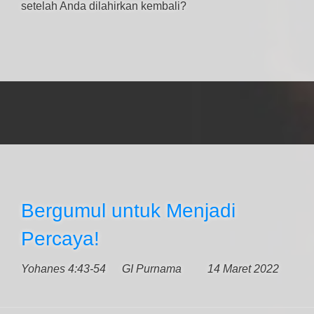
setelah Anda dilahirkan kembali?
Bergumul untuk Menjadi
Percaya!
Yohanes 4:43-54
GI Purnama
14 Maret 2022