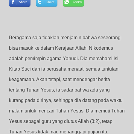
Beragama saja tidaklah menjamin bahwa seseorang
bisa masuk ke dalam Kerajaan Allah! Nikodemus
adalah pemimpin agama Yahudi. Dia memahami isi
Kitab Suci dan ia berusaha menaati semua tuntutan
keagamaan. Akan tetapi, saat mendengar berita
tentang Tuhan Yesus, ia sadar bahwa ada yang
kurang pada dirinya, sehingga dia datang pada waktu
malam untuk mencari Tuhan Yesus. Dia memuji Tuhan
Yesus sebagai guru yang diutus Allah (3:2), tetapi
Tuhan Yesus tidak mau menanggapi pujian itu,