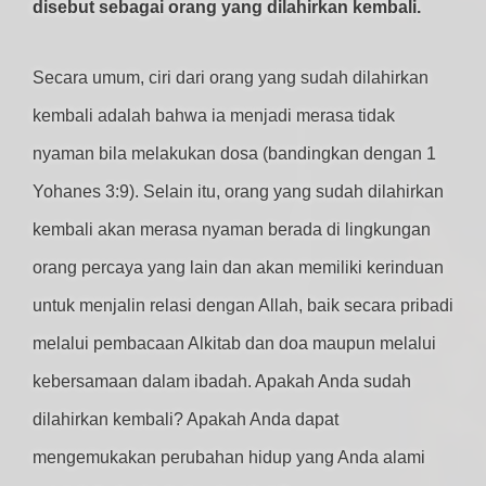
disebut sebagai orang yang dilahirkan kembali.
Secara umum, ciri dari orang yang sudah dilahirkan
kembali adalah bahwa ia menjadi merasa tidak
nyaman bila melakukan dosa (bandingkan dengan 1
Yohanes 3:9). Selain itu, orang yang sudah dilahirkan
kembali akan merasa nyaman berada di lingkungan
orang percaya yang lain dan akan memiliki kerinduan
untuk menjalin relasi dengan Allah, baik secara pribadi
melalui pembacaan Alkitab dan doa maupun melalui
kebersamaan dalam ibadah. Apakah Anda sudah
dilahirkan kembali? Apakah Anda dapat
mengemukakan perubahan hidup yang Anda alami