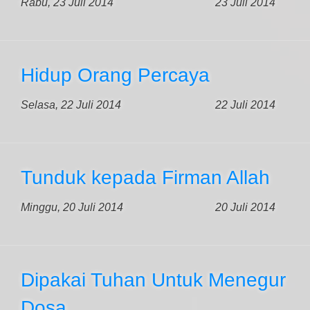
Rabu, 23 Juli 2014
23 Juli 2014
Hidup Orang Percaya
Selasa, 22 Juli 2014
22 Juli 2014
Tunduk kepada Firman Allah
Minggu, 20 Juli 2014
20 Juli 2014
Dipakai Tuhan Untuk Menegur
Dosa