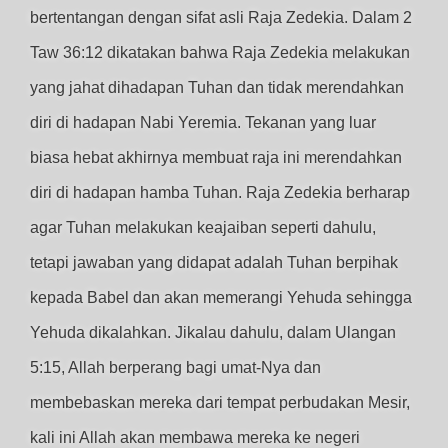
bertentangan dengan sifat asli Raja Zedekia. Dalam 2
Taw 36:12 dikatakan bahwa Raja Zedekia melakukan
yang jahat dihadapan Tuhan dan tidak merendahkan
diri di hadapan Nabi Yeremia. Tekanan yang luar
biasa hebat akhirnya membuat raja ini merendahkan
diri di hadapan hamba Tuhan. Raja Zedekia berharap
agar Tuhan melakukan keajaiban seperti dahulu,
tetapi jawaban yang didapat adalah Tuhan berpihak
kepada Babel dan akan memerangi Yehuda sehingga
Yehuda dikalahkan. Jikalau dahulu, dalam Ulangan
5:15, Allah berperang bagi umat-Nya dan
membebaskan mereka dari tempat perbudakan Mesir,
kali ini Allah akan membawa mereka ke negeri