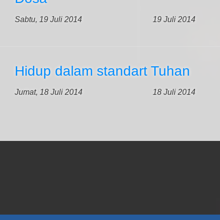
Sabtu, 19 Juli 2014
19 Juli 2014
Hidup dalam standart Tuhan
Jumat, 18 Juli 2014
18 Juli 2014