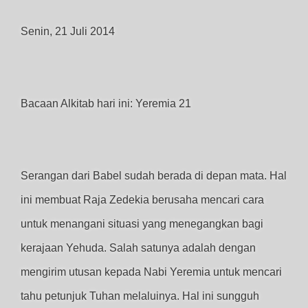
Senin, 21 Juli 2014
Bacaan Alkitab hari ini: Yeremia 21
Serangan dari Babel sudah berada di depan mata. Hal
ini membuat Raja Zedekia berusaha mencari cara
untuk menangani situasi yang menegangkan bagi
kerajaan Yehuda. Salah satunya adalah dengan
mengirim utusan kepada Nabi Yeremia untuk mencari
tahu petunjuk Tuhan melaluinya. Hal ini sungguh