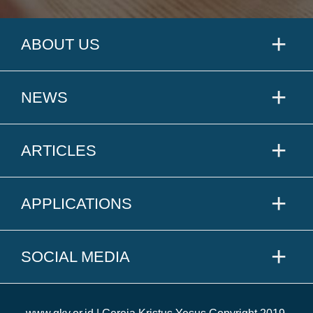
ABOUT US
NEWS
ARTICLES
APPLICATIONS
SOCIAL MEDIA