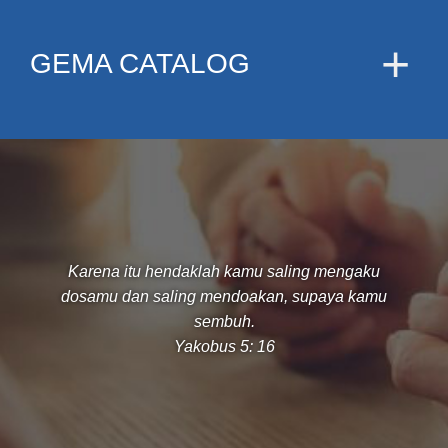
GEMA CATALOG
Karena itu hendaklah kamu saling mengaku
dosamu dan saling mendoakan, supaya kamu
sembuh.
Yakobus 5: 16