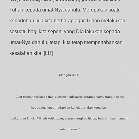
Tuhan kepada umat-Nya dahulu. Merupakan suatu
kebodohan bila kita berharap agar Tuhan melakukan
sesuatu bagi kita seperti yang Dia lakukan kepada
umat-Nya dahulu, tetapi kita tetap mempertahankan
kesalahan kita. [LH]
Ulangan 30:19
“Aku memanggil langit dan bumi menjadi saksi terhadap kamu pada hari ini:
kepadamu kuperhadapkan kehidupan dan kematian,
berkat dan kutuk. Pilihlah kehidupan, supaya engkau hidup, baik engkau maupun
keturunanmu”