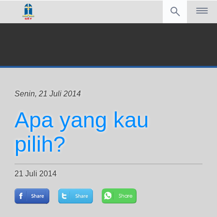
Senin, 21 Juli 2014
Apa yang kau
pilih?
21 Juli 2014