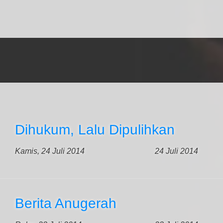
Dihukum, Lalu Dipulihkan
Kamis, 24 Juli 2014
24 Juli 2014
Berita Anugerah