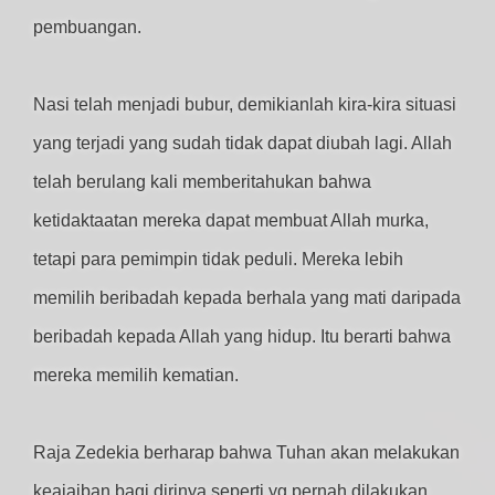
pembuangan.
Nasi telah menjadi bubur, demikianlah kira-kira situasi
yang terjadi yang sudah tidak dapat diubah lagi. Allah
telah berulang kali memberitahukan bahwa
ketidaktaatan mereka dapat membuat Allah murka,
tetapi para pemimpin tidak peduli. Mereka lebih
memilih beribadah kepada berhala yang mati daripada
beribadah kepada Allah yang hidup. Itu berarti bahwa
mereka memilih kematian.
Raja Zedekia berharap bahwa Tuhan akan melakukan
keajaiban bagi dirinya seperti yg pernah dilakukan