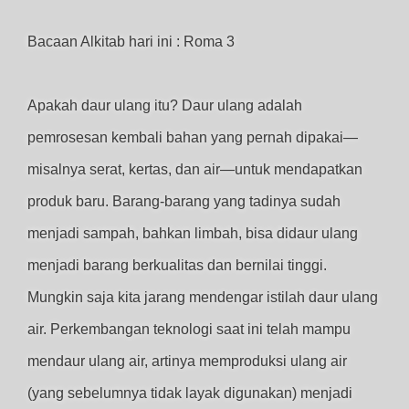
Bacaan Alkitab hari ini : Roma 3
Apakah daur ulang itu? Daur ulang adalah
pemrosesan kembali bahan yang pernah dipakai—
misalnya serat, kertas, dan air—untuk mendapatkan
produk baru. Barang-barang yang tadinya sudah
menjadi sampah, bahkan limbah, bisa didaur ulang
menjadi barang berkualitas dan bernilai tinggi.
Mungkin saja kita jarang mendengar istilah daur ulang
air. Perkembangan teknologi saat ini telah mampu
mendaur ulang air, artinya memproduksi ulang air
(yang sebelumnya tidak layak digunakan) menjadi