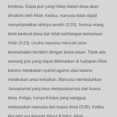
berdosa. Siapa pun yang hidup dalam dosa akan
dihakimi oleh Allah. Kedua, manusia tidak dapat
menyelamatkan dirinya sendiri (3:20). Semua orang
telah berbuat dosa dan telah kehilangan kemuliaan
Allah (3:23). Usaha manusia mencari jalan
keselamatan berakhir dengan kesia-siaan. Tidak ada
seorang pun yang dapat dibenarkan di hadapan Allah
karena melakukan syariat agama atau karena
melakukan amal kebaikan. Manusia membutuhkan
Juruselamat yang bisa melepaskannya dari kuasa
dosa. Ketiga, hanya Kristus yang sanggup
melepaskan manusia dari kuasa dosa (3:26). Ketika
kita percaya kepada Yesus Kristus, Allah