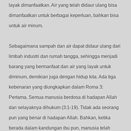
layak dimanfaatkan. Air yang telah didaur ulang bisa
dimanfaatkan untuk berbagai keperluan, bahkan bisa
untuk air minum.
Sebagaimana sampah dan air dapat didaur ulang dari
limbah industri dan rumah tangga, sehingga menjadi
barang yang bermanfaat dan air yang layak untuk
diminum, demikian juga dengan hidup kita. Ada tiga
kebenaran yang diungkapkan dalam Roma 3:
Pertama, Semua manusia berdosa di hadapan Allah
dan selayaknya dihukum (3:1-19). Tidak ada seorang
pun yang benar di hadapan Allah. Bahkan, ketika
berada dalam kandungan ibu pun, manusia telah