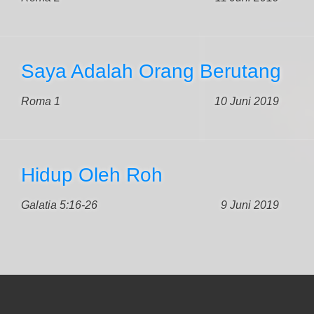
Saya Adalah Orang Berutang
Roma 1
10 Juni 2019
Hidup Oleh Roh
Galatia 5:16-26
9 Juni 2019