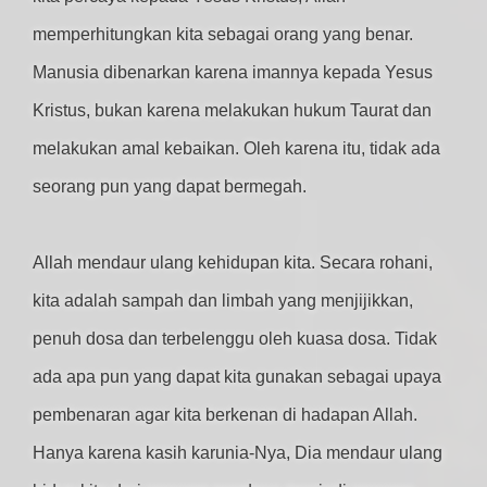
memperhitungkan kita sebagai orang yang benar.
Manusia dibenarkan karena imannya kepada Yesus
Kristus, bukan karena melakukan hukum Taurat dan
melakukan amal kebaikan. Oleh karena itu, tidak ada
seorang pun yang dapat bermegah.
Allah mendaur ulang kehidupan kita. Secara rohani,
kita adalah sampah dan limbah yang menjijikkan,
penuh dosa dan terbelenggu oleh kuasa dosa. Tidak
ada apa pun yang dapat kita gunakan sebagai upaya
pembenaran agar kita berkenan di hadapan Allah.
Hanya karena kasih karunia-Nya, Dia mendaur ulang