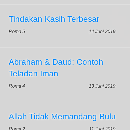
Tindakan Kasih Terbesar
Roma 5
14 Juni 2019
Abraham & Daud: Contoh
Teladan Iman
Roma 4
13 Juni 2019
Allah Tidak Memandang Bulu
Roma 2
11 Juni 2019