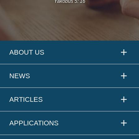
Yakobus 5: 16
ABOUT US
NEWS
ARTICLES
APPLICATIONS