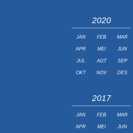
2020
JAN
FEB
MAR
APR
MEI
JUN
JUL
AGT
SEP
OKT
NOV
DES
2017
JAN
FEB
MAR
APR
MEI
JUN