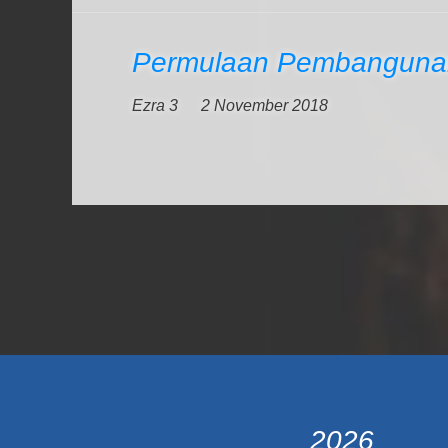
Permulaan Pembangunan
Ezra 3
2 November 2018
2026