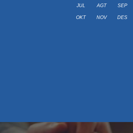
JUL
AGT
SEP
OKT
NOV
DES