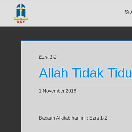
Si
Ezra 1-2
Allah Tidak Tidu
1 November 2018
Bacaan Alkitab hari ini : Ezra 1-2