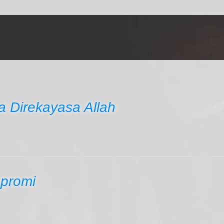
 Direkayasa Allah
promi