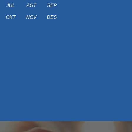
JUL
AGT
SEP
OKT
NOV
DES