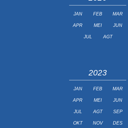
JAN
FEB
MAR
APR
MEI
JUN
JUL
AGT
2023
JAN
FEB
MAR
APR
MEI
JUN
JUL
AGT
SEP
OKT
NOV
DES