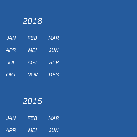
2018
JAN
FEB
MAR
APR
MEI
JUN
JUL
AGT
SEP
OKT
NOV
DES
2015
JAN
FEB
MAR
APR
MEI
JUN