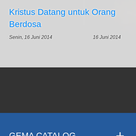
Kristus Datang untuk Orang
Berdosa
Senin, 16 Juni 2014
16 Juni 2014
GEMA CATALOG