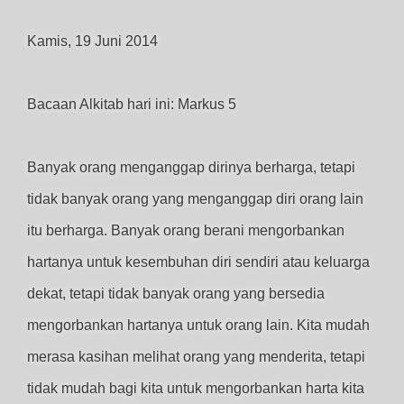
Kamis, 19 Juni 2014
Bacaan Alkitab hari ini: Markus 5
Banyak orang menganggap dirinya berharga, tetapi
tidak banyak orang yang menganggap diri orang lain
itu berharga. Banyak orang berani mengorbankan
hartanya untuk kesembuhan diri sendiri atau keluarga
dekat, tetapi tidak banyak orang yang bersedia
mengorbankan hartanya untuk orang lain. Kita mudah
merasa kasihan melihat orang yang menderita, tetapi
tidak mudah bagi kita untuk mengorbankan harta kita