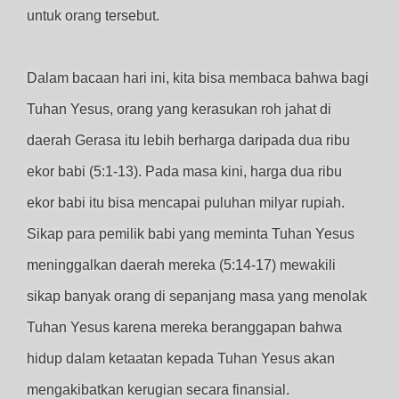
untuk orang tersebut.
Dalam bacaan hari ini, kita bisa membaca bahwa bagi
Tuhan Yesus, orang yang kerasukan roh jahat di
daerah Gerasa itu lebih berharga daripada dua ribu
ekor babi (5:1-13). Pada masa kini, harga dua ribu
ekor babi itu bisa mencapai puluhan milyar rupiah.
Sikap para pemilik babi yang meminta Tuhan Yesus
meninggalkan daerah mereka (5:14-17) mewakili
sikap banyak orang di sepanjang masa yang menolak
Tuhan Yesus karena mereka beranggapan bahwa
hidup dalam ketaatan kepada Tuhan Yesus akan
mengakibatkan kerugian secara finansial.