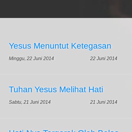
Yesus Menuntut Ketegasan
Minggu, 22 Juni 2014
22 Juni 2014
Tuhan Yesus Melihat Hati
Sabtu, 21 Juni 2014
21 Juni 2014