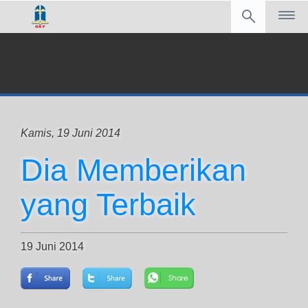
Kamis, 19 Juni 2014
Dia Memberikan
yang Terbaik
19 Juni 2014