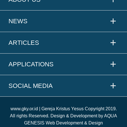
NEWS
ARTICLES
APPLICATIONS
SOCIAL MEDIA
www.gky.or.id | Gereja Kristus Yesus Copyright 2019.
All rights Reserved. Design & Development by AQUA
GENESIS Web Development & Design