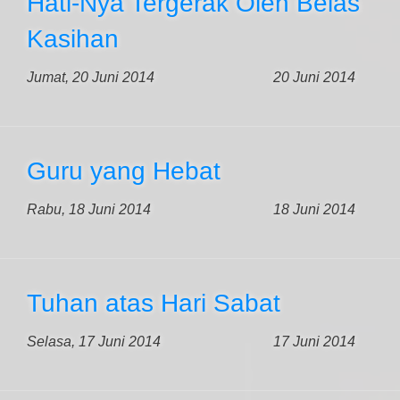
Hati-Nya Tergerak Oleh Belas
Kasihan
Jumat, 20 Juni 2014
20 Juni 2014
Guru yang Hebat
Rabu, 18 Juni 2014
18 Juni 2014
Tuhan atas Hari Sabat
Selasa, 17 Juni 2014
17 Juni 2014