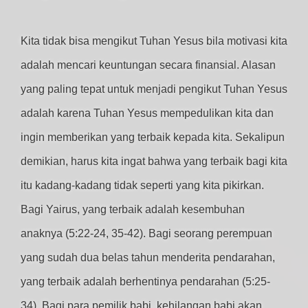
Kita tidak bisa mengikut Tuhan Yesus bila motivasi kita
adalah mencari keuntungan secara finansial. Alasan
yang paling tepat untuk menjadi pengikut Tuhan Yesus
adalah karena Tuhan Yesus mempedulikan kita dan
ingin memberikan yang terbaik kepada kita. Sekalipun
demikian, harus kita ingat bahwa yang terbaik bagi kita
itu kadang-kadang tidak seperti yang kita pikirkan.
Bagi Yairus, yang terbaik adalah kesembuhan
anaknya (5:22-24, 35-42). Bagi seorang perempuan
yang sudah dua belas tahun menderita pendarahan,
yang terbaik adalah berhentinya pendarahan (5:25-
34). Bagi para pemilik babi, kehilangan babi akan